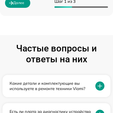
Шаг 1 из 3
Далее
Частые вопросы и
ответы на них
Какие детали и комплектующие вы
используете в ремонте техники Viomi?
Есть ли плата за диагностику устройства