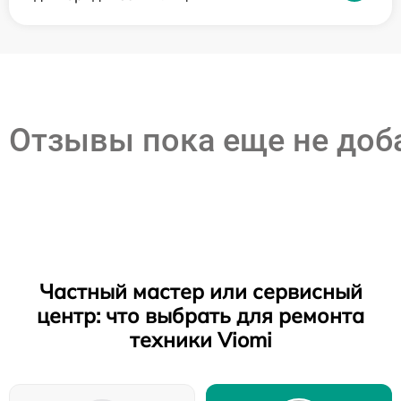
Отзывы пока еще не до
Частный мастер или сервисный
центр: что выбрать для ремонта
техники Viomi