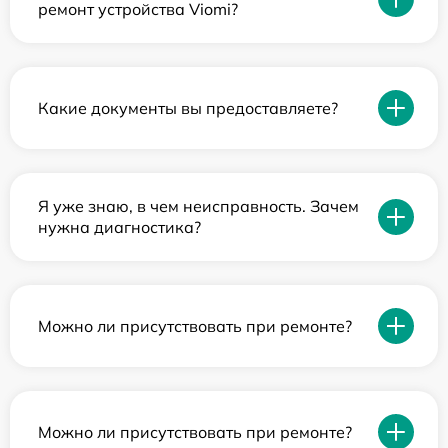
ремонт устройства Viomi?
Какие документы вы предоставляете?
Я уже знаю, в чем неисправность. Зачем
нужна диагностика?
Можно ли присутствовать при ремонте?
Можно ли присутствовать при ремонте?