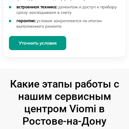
встроенная техника:
демонтаж и доступ к прибору
сразу закладываем в смету
гарантия:
условия закрепляются по итогам
выполненного ремонта
Уточнить условия
Какие этапы работы с
нашим сервисным
центром Viomi в
Ростове-на-Дону