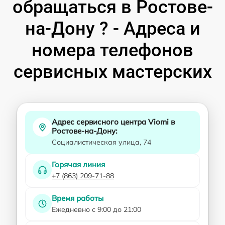
обращаться в Ростове-
на-Дону ? - Адреса и
номера телефонов
сервисных мастерских
Адрес сервисного центра Viomi в
Ростове-на-Дону:
Социалистическая улица, 74
Горячая линия
+7 (863) 209-71-88
Время работы
Ежедневно с 9:00 до 21:00