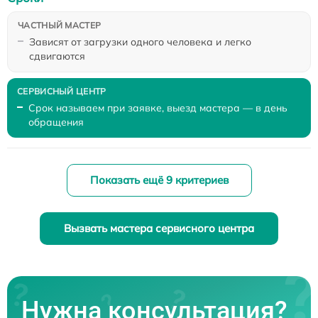
Зависят от загрузки одного человека и легко
сдвигаются
Срок называем при заявке, выезд мастера — в день
обращения
Показать ещё 9 критериев
Вызвать мастера сервисного центра
Нужна консультация?