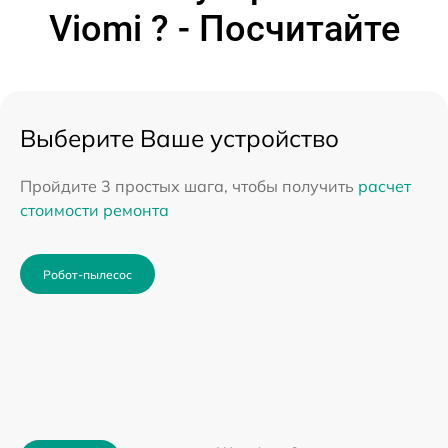
Viomi ? - Посчитайте
Выберите Ваше устройство
Пройдите 3 простых шага, чтобы получить
расчет
стоимости ремонта
Робот-пылесос