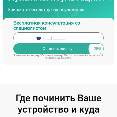
Закажите бесплатную консультацию
Бесплатная консультация со
специалистом
Оставить заявку
Нажимая на кнопку "Оставить заявку" Вы соглашаетесь c
политикой
конфиденциальности
Где починить Ваше
устройство и куда