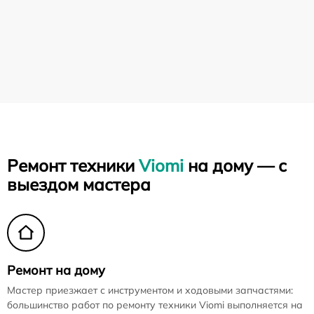
Ремонт техники
Viomi
на дому — с
выездом мастера
Ремонт на дому
Мастер приезжает с инструментом и ходовыми запчастями:
большинство работ по ремонту техники Viomi выполняется на