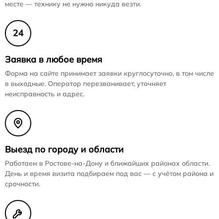
месте — технику не нужно никуда везти.
24
Заявка в любое время
Форма на сайте принимает заявки круглосуточно, в том числе
в выходные. Оператор перезванивает, уточняет
неисправность и адрес.
Выезд по городу и области
Работаем в Ростове-на-Дону и ближайших районах области.
День и время визита подбираем под вас — с учётом района и
срочности.