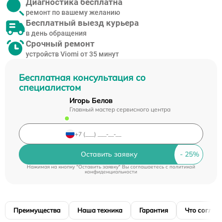
Диагностика бесплатна
ремонт по вашему желанию
Бесплатный выезд курьера
в день обращения
Срочный ремонт
устройств Viomi от 35 минут
Бесплатная консультация со
специалистом
Игорь Белов
Главный мастер сервисного центра
Оставить заявку
Нажимая на кнопку "Оставить заявку" Вы соглашаетесь c
политикой
конфиденциальности
Преимущества
Наша техника
Гарантия
Что соглас