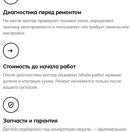
Диагностика перед ремонтом
На месте мастер проверяет техники Viomi, определяет
причину неисправности и показывает, что требует замены или
настройки.
Стоимость до начала работ
После диагностики мастер называет объём работ, нужные
детали и итоговую сумму. Ремонт начинается только после
вашего согласия.
Запчасти и гарантия
Детали подбираем под конкретную модель — оригинальные