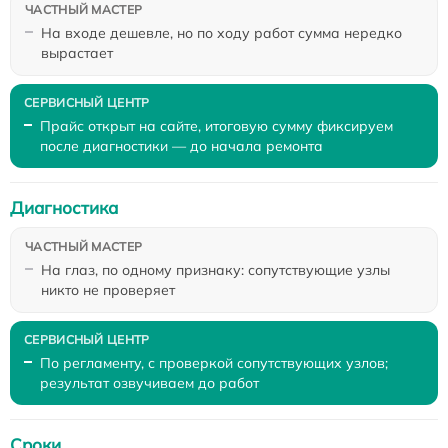
На входе дешевле, но по ходу работ сумма нередко
вырастает
Прайс открыт на сайте, итоговую сумму фиксируем
после диагностики — до начала ремонта
Диагностика
На глаз, по одному признаку: сопутствующие узлы
никто не проверяет
По регламенту, с проверкой сопутствующих узлов;
результат озвучиваем до работ
Сроки