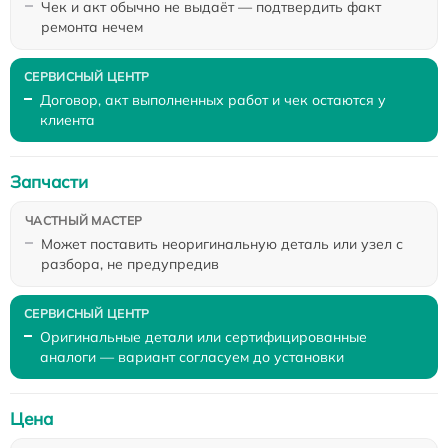
Чек и акт обычно не выдаёт — подтвердить факт
ремонта нечем
Договор, акт выполненных работ и чек остаются у
клиента
Запчасти
Может поставить неоригинальную деталь или узел с
разбора, не предупредив
Оригинальные детали или сертифицированные
аналоги — вариант согласуем до установки
Цена