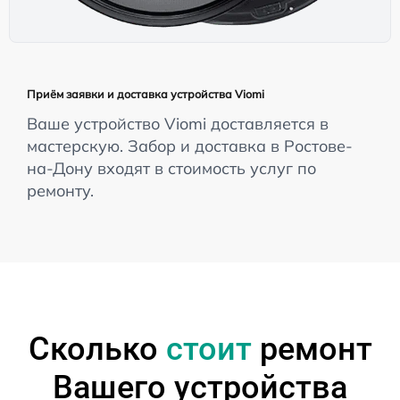
Приём заявки и доставка устройства Viomi
Ваше устройство Viomi доставляется в
мастерскую. Забор и доставка в Ростове-
на-Дону входят в стоимость услуг по
ремонту.
Сколько
стоит
ремонт
Вашего устройства