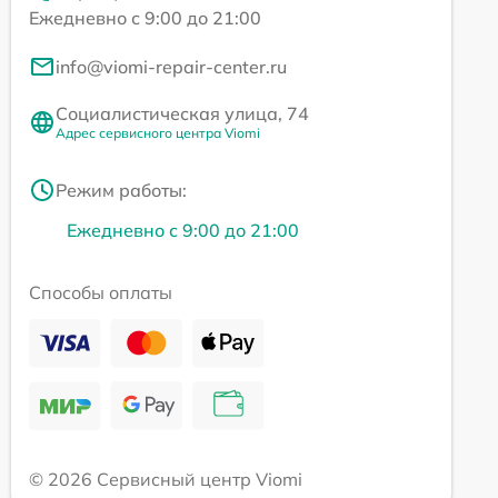
Ежедневно с 9:00 до 21:00
info@viomi-repair-center.ru
Социалистическая улица, 74
Адрес сервисного центра Viomi
Режим работы:
Ежедневно с 9:00 до 21:00
Способы оплаты
© 2026 Сервисный центр Viomi