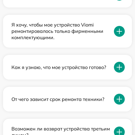
Я хочу, чтобы мое устройство Viomi
ремонтировалось только фирменными
комплектующими.
Как я узнаю, что мое устройство готово?
От чего зависит срок ремонта техники?
Возможен ли возврат устройства третьим