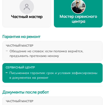
Мастер сервисного
Частный мастер
центра
Гарантия на ремонт
Обещание на словах: если поломка вернётся,
предъявить претензию некому
Письменная гарантия: срок и условия зафиксированы
в документах на ремонт
Документы после работ