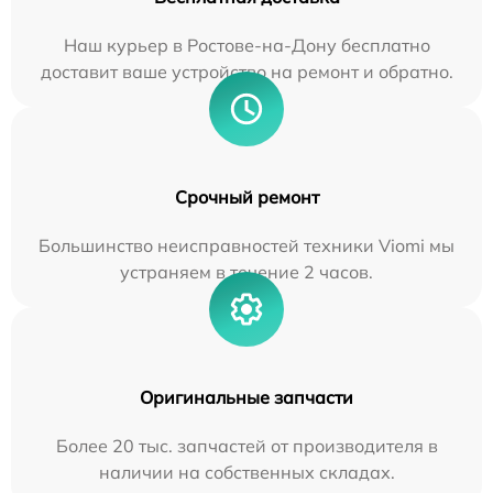
Наш курьер в Ростове-на-Дону бесплатно
доставит ваше устройство на ремонт и обратно.
Срочный ремонт
Большинство неисправностей техники Viomi мы
устраняем в течение 2 часов.
Оригинальные запчасти
Более 20 тыс. запчастей от производителя в
наличии на собственных складах.