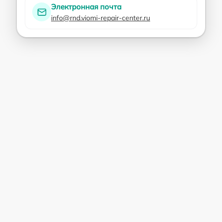
Электронная почта
info@rnd.viomi-repair-center.ru