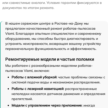
или совместимые аналоги. Условия гарантии фиксируются в
документах по итогам ремонта.
В нашем сервисном центре в Ростове-на-Дону мы
предлагаем качественный ремонт роботов-пылесосов
Viomi. Благодаря опытным специалистам и современному
оборудованию, мы способны быстро диагностировать и
устранять неисправности, возвращая вашему устройству
первоначальную функциональность и эффективность.
Ремонтируемые модели и частые поломки
Мы работаем с разнообразными моделями роботов-
пылесосов Viomi, включая:
Роботы с влажной уборкой
: частые проблемы связаны с
системой подачи воды и механизмом распределения.
Роботы с лазерной навигацией
: распространенные
неполадки касаются датчиков движения и определения
препятствий.
Модели с управлением через приложение
: иногда