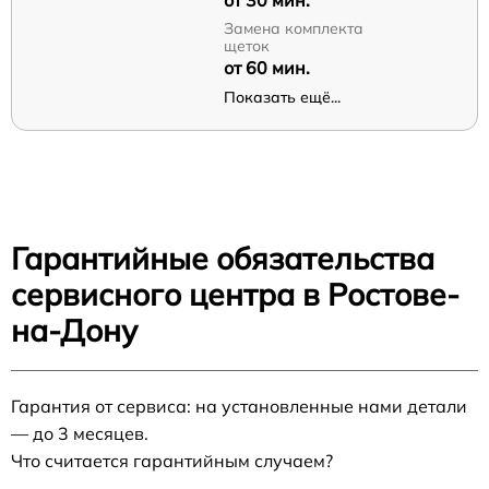
от 30 мин.
Замена комплекта
щеток
от 60 мин.
Показать ещё...
Гарантийные обязательства
сервисного центра в Ростове-
на-Дону
Гарантия от сервиса: на установленные нами детали
— до 3 месяцев.
Что считается гарантийным случаем?