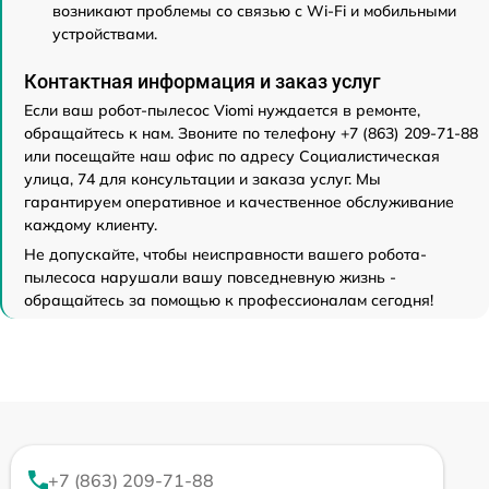
возникают проблемы со связью с Wi-Fi и мобильными
устройствами.
Контактная информация и заказ услуг
Если ваш робот-пылесос Viomi нуждается в ремонте,
обращайтесь к нам. Звоните по телефону +7 (863) 209-71-88
или посещайте наш офис по адресу Социалистическая
улица, 74 для консультации и заказа услуг. Мы
гарантируем оперативное и качественное обслуживание
каждому клиенту.
Не допускайте, чтобы неисправности вашего робота-
пылесоса нарушали вашу повседневную жизнь -
обращайтесь за помощью к профессионалам сегодня!
+7 (863) 209-71-88