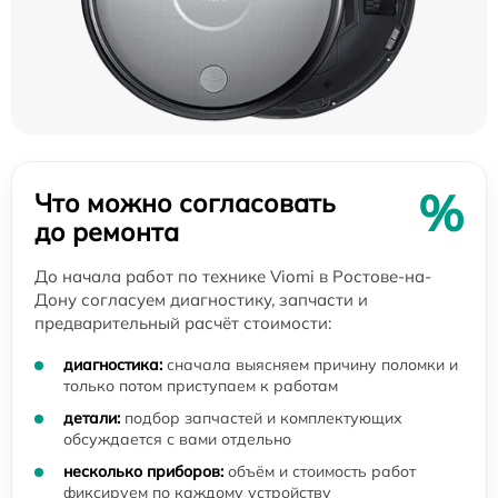
%
Что можно согласовать
до ремонта
До начала работ по технике Viomi в Ростове-на-
Дону согласуем диагностику, запчасти и
предварительный расчёт стоимости:
диагностика:
сначала выясняем причину поломки и
только потом приступаем к работам
детали:
подбор запчастей и комплектующих
обсуждается с вами отдельно
несколько приборов:
объём и стоимость работ
фиксируем по каждому устройству