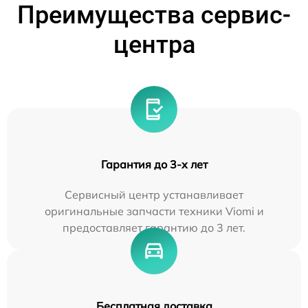
Преимущества сервис-
центра
Гарантия до 3-х лет
Сервисный центр устанавливает
оригинальные запчасти техники Viomi и
предоставляет гарантию до 3 лет.
Бесплатная доставка