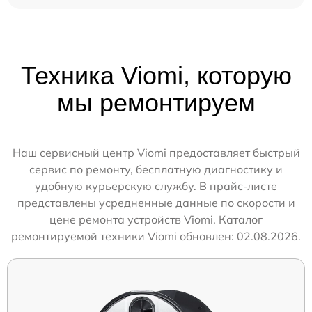
Техника Viomi, которую
мы ремонтируем
Наш сервисный центр Viomi предоставляет быстрый
сервис по ремонту, бесплатную диагностику и
удобную курьерскую службу. В прайс-листе
представлены усредненные данные по скорости и
цене ремонта устройств Viomi. Каталог
ремонтируемой техники Viomi обновлен: 02.08.2026.