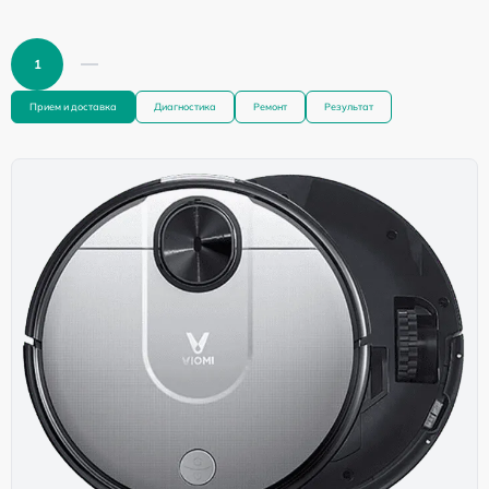
1
Прием и доставка
Диагностика
Ремонт
Результат