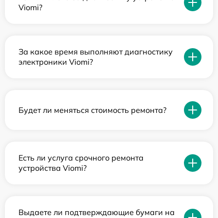
Viomi?
За какое время выполняют диагностику
электроники Viomi?
Будет ли меняться стоимость ремонта?
Есть ли услуга срочного ремонта
устройства Viomi?
Выдаете ли подтверждающие бумаги на