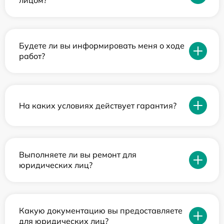
лицом?
Будете ли вы информировать меня о ходе
работ?
На каких условиях действует гарантия?
Выполняете ли вы ремонт для
юридических лиц?
Какую документацию вы предоставляете
для юридических лиц?