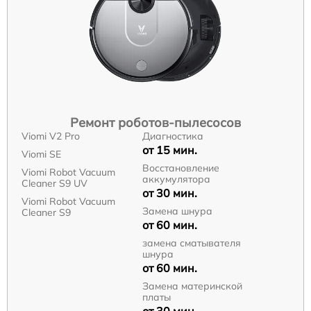
Ремонт роботов-пылесосов
Viomi V2 Pro
Диагностика
от 15 мин.
Viomi SE
Восстановление
Viomi Robot Vacuum
аккумулятора
Cleaner S9 UV
от 30 мин.
Viomi Robot Vacuum
Замена шнура
Cleaner S9
от 60 мин.
замена сматывателя
шнура
от 60 мин.
Замена материнской
платы