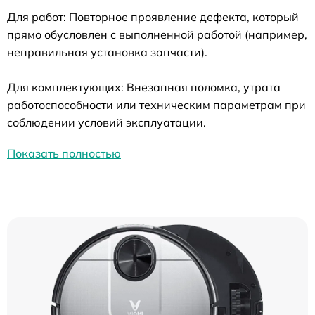
Для работ: Повторное проявление дефекта, который
прямо обусловлен с выполненной работой (например,
неправильная установка запчасти).
Для комплектующих: Внезапная поломка, утрата
работоспособности или техническим параметрам при
соблюдении условий эксплуатации.
Показать полностью