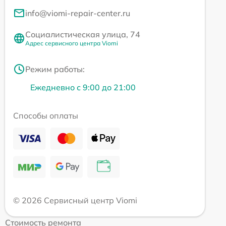
info@viomi-repair-center.ru
Социалистическая улица, 74
Адрес сервисного центра Viomi
Режим работы:
Ежедневно с 9:00 до 21:00
Способы оплаты
© 2026 Сервисный центр Viomi
Стоимость ремонта