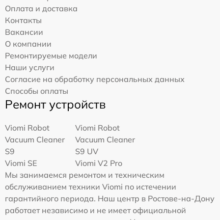
Оплата и доставка
Контакты
Вакансии
О компании
Ремонтируемые модели
Наши услуги
Согласие на обработку персональных данных
Способы оплаты
Ремонт устройств
Viomi Robot
Viomi Robot
Vacuum Cleaner
Vacuum Cleaner
S9
S9 UV
Viomi SE
Viomi V2 Pro
Мы занимаемся ремонтом и техническим
обслуживанием техники Viomi по истечении
гарантийного периода. Наш центр в Ростове-на-Дону
работает независимо и не имеет официальной