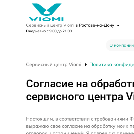
Сервисный центр Viomi
в Ростове-на-Дону
Ежедневно с 9:00 до 21:00
О компании
Сервисный центр Viomi
Политика конфид
Согласие на обработ
сервисного центра V
Настоящим, в соответствии с требованиями Ф
выражаю свое согласие на обработку моих 
оговорок и ограничений. Я разрешаю админ