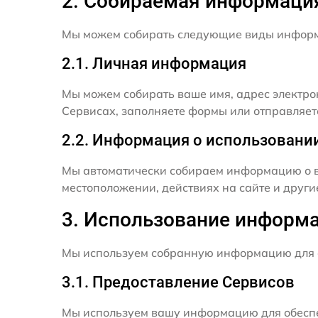
2. Собираемая информаци
Мы можем собирать следующие виды инфор
2.1. Личная информация
Мы можем собирать ваше имя, адрес электро
Сервисах, заполняете формы или отправляет
2.2. Информация о использовани
Мы автоматически собираем информацию о в
местоположении, действиях на сайте и друг
3. Использование информ
Мы используем собранную информацию для 
3.1. Предоставление Сервисов
Мы используем вашу информацию для обеспе