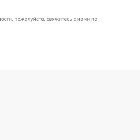
ости, пожалуйста, свяжитесь с нами по