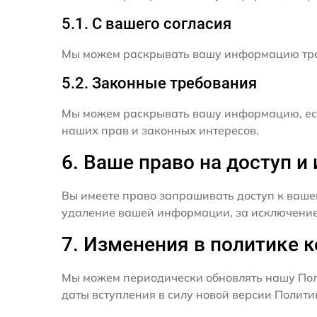
5.1. С вашего согласия
Мы можем раскрывать вашу информацию трет
5.2. Законные требования
Мы можем раскрывать вашу информацию, есл
наших прав и законных интересов.
6. Ваше право на доступ 
Вы имеете право запрашивать доступ к ваше
удаление вашей информации, за исключением
7. Изменения в политике 
Мы можем периодически обновлять нашу Пол
даты вступления в силу новой версии Полит