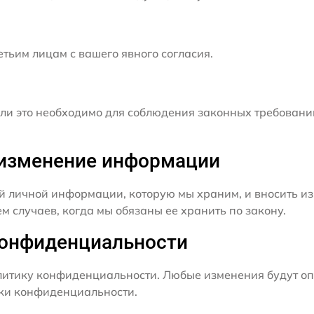
ьим лицам с вашего явного согласия.
и это необходимо для соблюдения законных требовани
и изменение информации
й личной информации, которую мы храним, и вносить из
 случаев, когда мы обязаны ее хранить по закону.
конфиденциальности
итику конфиденциальности. Любые изменения будут оп
ики конфиденциальности.