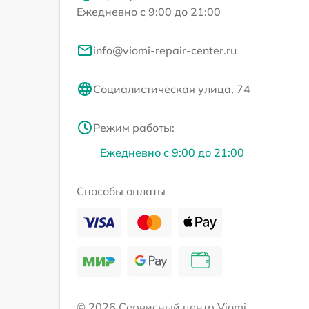
Ежедневно с 9:00 до 21:00
info@viomi-repair-center.ru
Социалистическая улица, 74
Режим работы:
Ежедневно с 9:00 до 21:00
Способы оплаты
© 2026 Сервисный центр Viomi