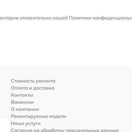
мментарии относительно нашей Политики конфиденциальн
Стоимость ремонта
Оплата и доставка
Контакты
Вакансии
О компании
Ремонтируемые модели
Наши услуги
Согласие на обработку персональных данных