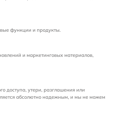
вые функции и продукты.
новлений и маркетинговых материалов,
 доступа, утери, разглашения или
вляется абсолютно надежным, и мы не можем