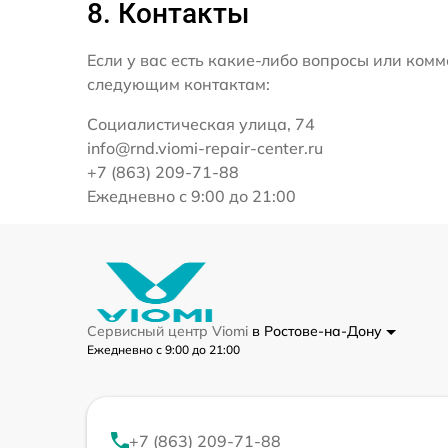
8. Контакты
Если у вас есть какие-либо вопросы или ко
следующим контактам:
Социалистическая улица, 74
info@rnd.viomi-repair-center.ru
+7 (863) 209-71-88
Ежедневно с 9:00 до 21:00
Сервисный центр Viomi
в Ростове-на-Дону
Ежедневно с 9:00 до 21:00
+7 (863) 209-71-88