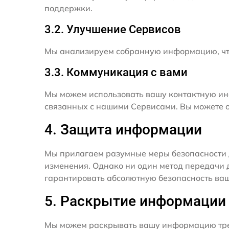
поддержки.
3.2. Улучшение Сервисов
Мы анализируем собранную информацию, что
3.3. Коммуникация с вами
Мы можем использовать вашу контактную ин
связанных с нашими Сервисами. Вы можете о
4. Защита информации
Мы прилагаем разумные меры безопасности 
изменения. Однако ни один метод передачи 
гарантировать абсолютную безопасность ва
5. Раскрытие информации
Мы можем раскрывать вашу информацию трет