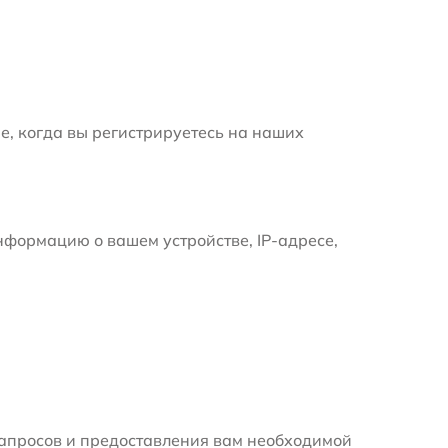
е, когда вы регистрируетесь на наших
формацию о вашем устройстве, IP-адресе,
апросов и предоставления вам необходимой