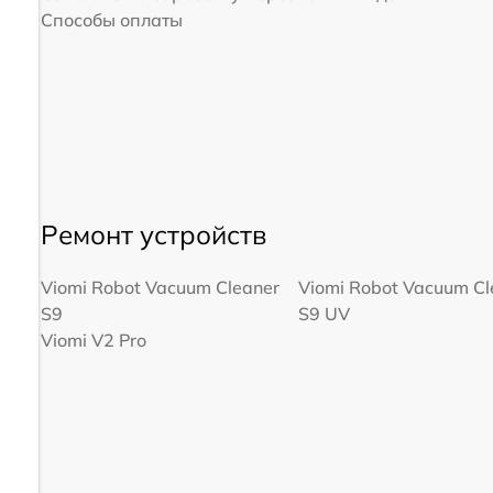
Способы оплаты
Ремонт устройств
Viomi Robot Vacuum Cleaner
Viomi Robot Vacuum Cl
S9
S9 UV
Viomi V2 Pro