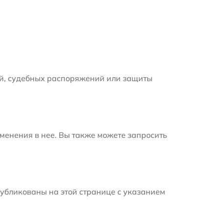
й, судебных распоряжений или защиты
менения в нее. Вы также можете запросить
убликованы на этой странице с указанием