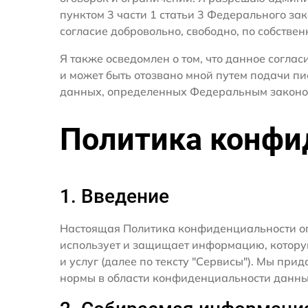
пунктом 3 части 1 статьи 3 Федерального за
согласие добровольно, свободно, по собствен
Я также осведомлен о том, что данное согла
и может быть отозвано мной путем подачи пи
данных, определенных Федеральным законо
Политика конфи
1. Введение
Настоящая Политика конфиденциальности о
использует и защищает информацию, котору
и услуг (далее по тексту "Сервисы"). Мы п
нормы в области конфиденциальности данны