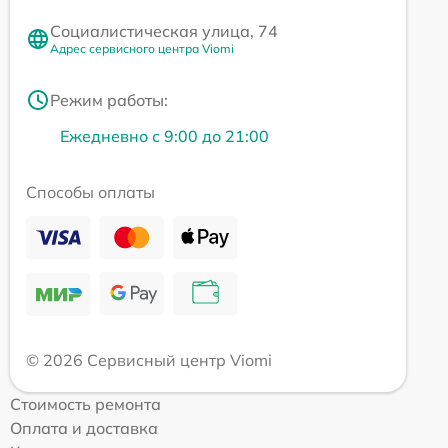
Социалистическая улица, 74
Адрес сервисного центра Viomi
Режим работы:
Ежедневно с 9:00 до 21:00
Способы оплаты
© 2026 Сервисный центр Viomi
Стоимость ремонта
Оплата и доставка