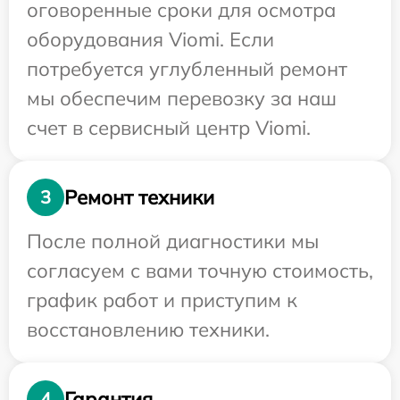
оговоренные сроки для осмотра
оборудования Viomi. Если
потребуется углубленный ремонт
мы обеспечим перевозку за наш
счет в сервисный центр Viomi.
Ремонт техники
3
После полной диагностики мы
согласуем с вами точную стоимость,
график работ и приступим к
восстановлению техники.
Гарантия
4