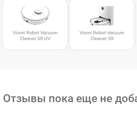
Viomi Robot Vacuum
Viomi Robot Vacuum
Cleaner S9 UV
Cleaner S9
Отзывы пока еще не до