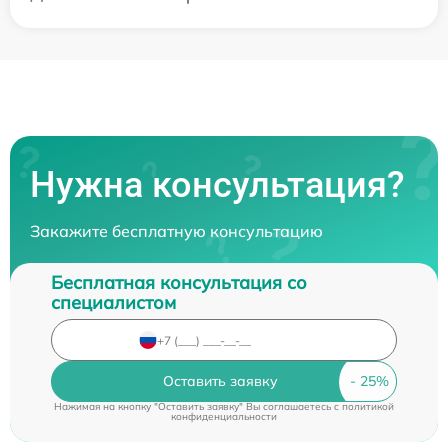
Нужна консультация?
Закажите бесплатную консультацию
Бесплатная консультация со
специалистом
Оставить заявку
Нажимая на кнопку "Оставить заявку" Вы соглашаетесь c
политикой
конфиденциальности