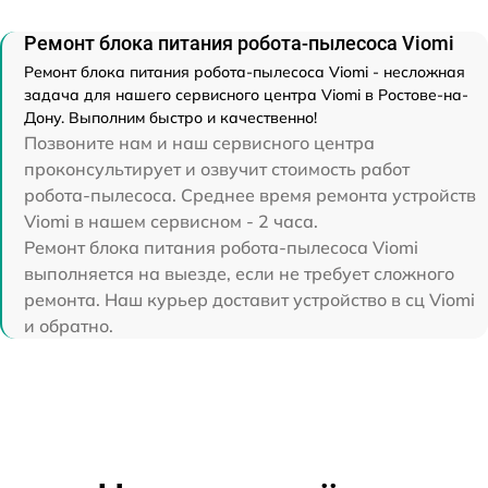
Ремонт блока питания робота-пылесоса Viomi
Ремонт блока питания робота-пылесоса Viomi - несложная
задача для нашего сервисного центра Viomi в Ростове-на-
Дону. Выполним быстро и качественно!
Позвоните нам и наш сервисного центра
проконсультирует и озвучит стоимость работ
робота-пылесоса. Среднее время ремонта устройств
Viomi в нашем сервисном - 2 часа.
Ремонт блока питания робота-пылесоса Viomi
выполняется на выезде, если не требует сложного
ремонта. Наш курьер доставит устройство в сц Viomi
и обратно.