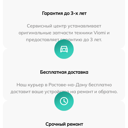
Гарантия до 3-х лет
Сервисный центр устанавливает
оригинальные запчасти техники Viomi и
предоставляет гарантию до 3 лет.
Бесплатная доставка
Наш курьер в Ростове-на-Дону бесплатно
доставит ваше устройство на ремонт и обратно.
Срочный ремонт