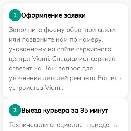
Оформление заявки
1
Заполните форму обратной связи
или позвоните нам по номеру,
указанному на сайте сервисного
центра Viomi. Специалист сервиса
ответит на Ваш запрос для
уточнения деталей ремонта Вашего
устройства Viomi.
Выезд курьера за 35 минут
2
Технический специалист приедет в