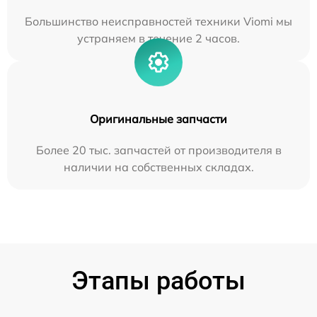
Большинство неисправностей техники Viomi мы
устраняем в течение 2 часов.
Оригинальные запчасти
Более 20 тыс. запчастей от производителя в
наличии на собственных складах.
Этапы работы