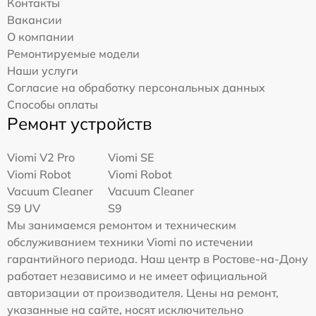
Контакты
Вакансии
О компании
Ремонтируемые модели
Наши услуги
Согласие на обработку персональных данных
Способы оплаты
Ремонт устройств
Viomi V2 Pro
Viomi SE
Viomi Robot
Viomi Robot
Vacuum Cleaner
Vacuum Cleaner
S9 UV
S9
Мы занимаемся ремонтом и техническим
обслуживанием техники Viomi по истечении
гарантийного периода. Наш центр в Ростове-на-Дону
работает независимо и не имеет официальной
авторизации от производителя. Цены на ремонт,
указанные на сайте, носят исключительно