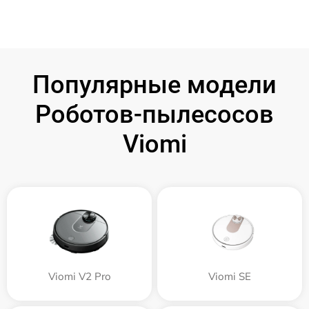
Популярные модели
Роботов-пылесосов
Viomi
Viomi V2 Pro
Viomi SE