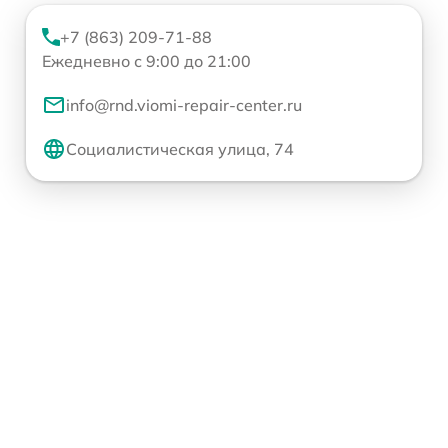
+7 (863) 209-71-88
Ежедневно с 9:00 до 21:00
info@rnd.viomi-repair-center.ru
Социалистическая улица, 74