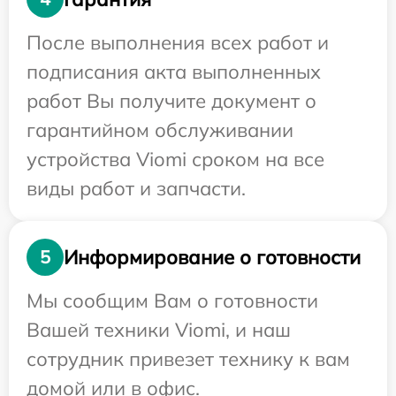
После выполнения всех работ и
подписания акта выполненных
работ Вы получите документ о
гарантийном обслуживании
устройства Viomi сроком на все
виды работ и запчасти.
Информирование о готовности
5
Мы сообщим Вам о готовности
Вашей техники Viomi, и наш
сотрудник привезет технику к вам
домой или в офис.