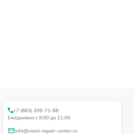
+7 (863) 209-71-88
Ежедневно с 9:00 до 21:00
info@viomi-repair-center.ru