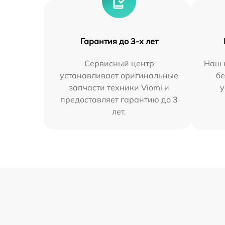
Гарантия до 3-х лет
Сервисный центр
Наш 
устанавливает оригинальные
бе
запчасти техники Viomi и
у
предоставляет гарантию до 3
лет.