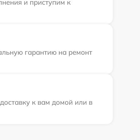
лнения и приступим к
иальную гарантию на ремонт
доставку к вам домой или в