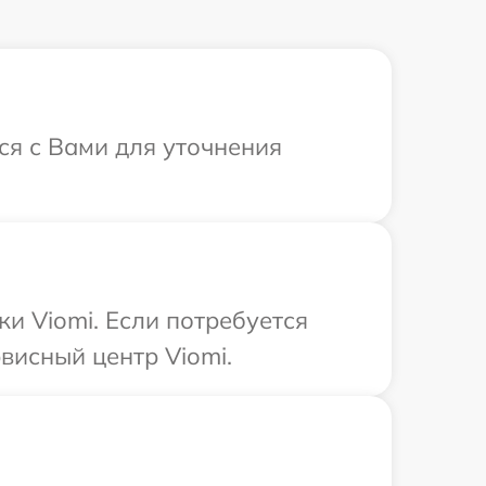
ся с Вами для уточнения
и Viomi. Если потребуется
висный центр Viomi.