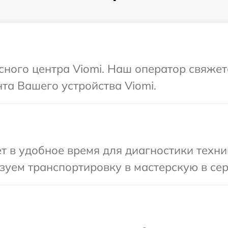
исного центра Viomi. Наш оператор свяжет
та Вашего устройства Viomi.
т в удобное время для диагностики техник
уем транспортировку в мастерскую в сер