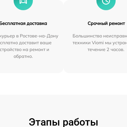
Бесплатная доставка
Срочный ремонт
курьер в Ростове-на-Дону
Большинство неисправн
сплатно доставит ваше
техники Viomi мы устра
стройство на ремонт и
течение 2 часов.
обратно.
Этапы работы