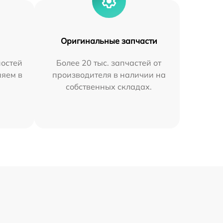
Оригинальные запчасти
остей
Более 20 тыс. запчастей от
няем в
производителя в наличии на
собственных складах.