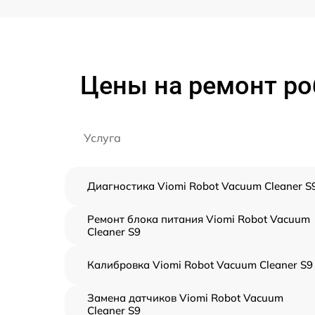
Цены на ремонт ро
Услуга
Диагностика Viomi Robot Vacuum Cleaner S
Ремонт блока питания Viomi Robot Vacuum
Cleaner S9
Калибровка Viomi Robot Vacuum Cleaner S9
Замена датчиков Viomi Robot Vacuum
Cleaner S9