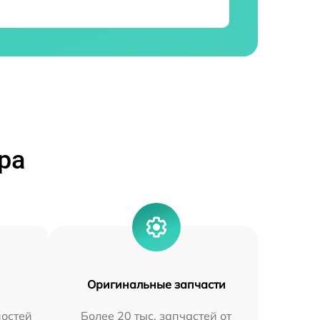
ра
Оригинальные запчасти
остей
Более 20 тыс. запчастей от