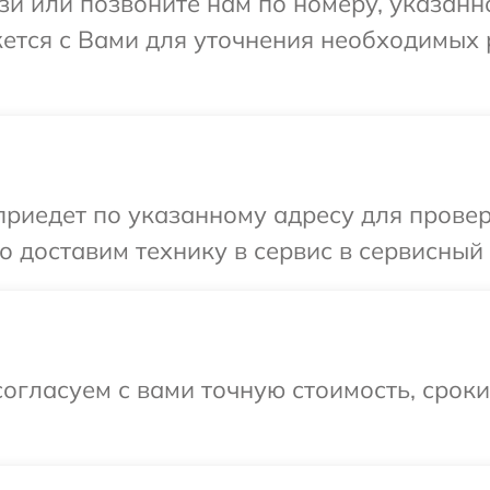
и или позвоните нам по номеру, указанн
жется с Вами для уточнения необходимых
иедет по указанному адресу для проверк
 доставим технику в сервис в сервисный 
огласуем с вами точную стоимость, срок