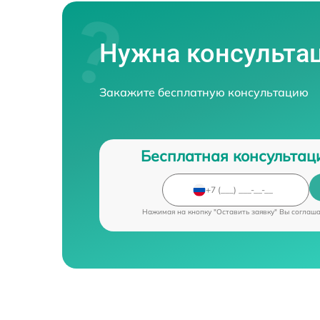
Нужна консульта
Закажите бесплатную консультацию
Бесплатная консультац
Нажимая на кнопку "Оставить заявку" Вы соглаш