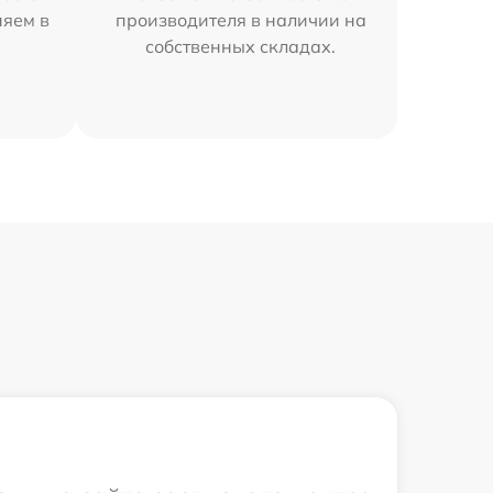
няем в
производителя в наличии на
собственных складах.