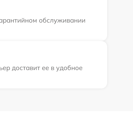
 гарантийном обслуживании
ьер доставит ее в удобное