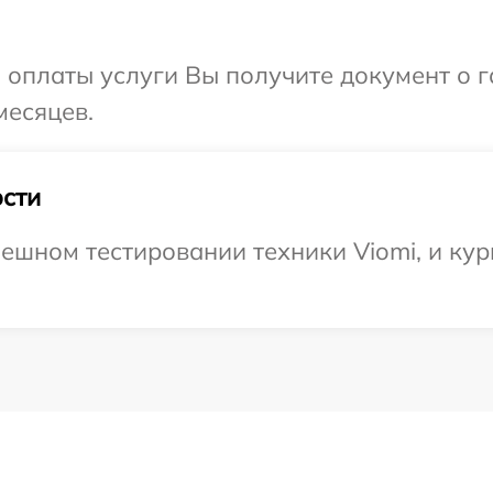
и оплаты услуги Вы получите документ о
месяцев.
сти
ешном тестировании техники Viomi, и кур