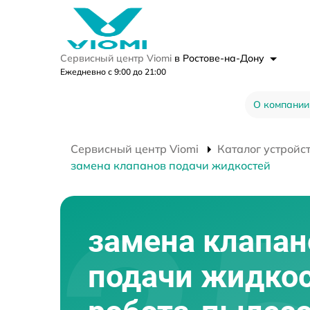
Сервисный центр Viomi
в Ростове-на-Дону
Ежедневно с 9:00 до 21:00
О компании
Сервисный центр Viomi
Каталог устройс
замена клапанов подачи жидкостей
замена клапан
подачи жидко